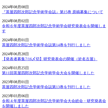
2024年08月08日
『茶屋四郎次郎記念学術学会誌』第15巻 原稿募集について
2024年08月02日
令和６年度茶屋四郎次郎記念学術学会研究発表会を開催しま
す
2024年08月01日
茶屋四郎次郎記念学術学会誌第14巻を刊行しました
2024年06月28日
【発表者募集7/16〆切】研究発表会の開催（於名古屋）
2024年03月25日
第11回茶屋四郎次郎記念学術学会大会を開催しました
2023年08月01日
茶屋四郎次郎記念学術学会誌第13巻を刊行しました
2023年03月06日
令和４年度茶屋四郎次郎記念学術学会大会総会・研究発表会
を開催しました