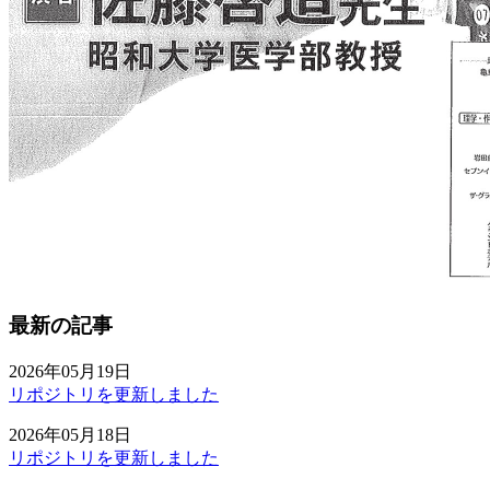
最新の記事
2026年05月19日
リポジトリを更新しました
2026年05月18日
リポジトリを更新しました