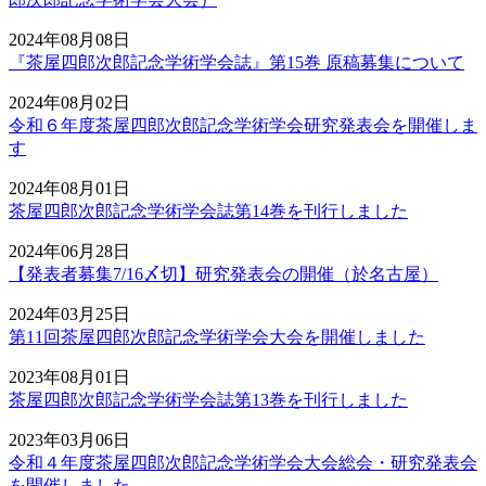
2024年08月08日
『茶屋四郎次郎記念学術学会誌』第15巻 原稿募集について
2024年08月02日
令和６年度茶屋四郎次郎記念学術学会研究発表会を開催しま
す
2024年08月01日
茶屋四郎次郎記念学術学会誌第14巻を刊行しました
2024年06月28日
【発表者募集7/16〆切】研究発表会の開催（於名古屋）
2024年03月25日
第11回茶屋四郎次郎記念学術学会大会を開催しました
2023年08月01日
茶屋四郎次郎記念学術学会誌第13巻を刊行しました
2023年03月06日
令和４年度茶屋四郎次郎記念学術学会大会総会・研究発表会
を開催しました