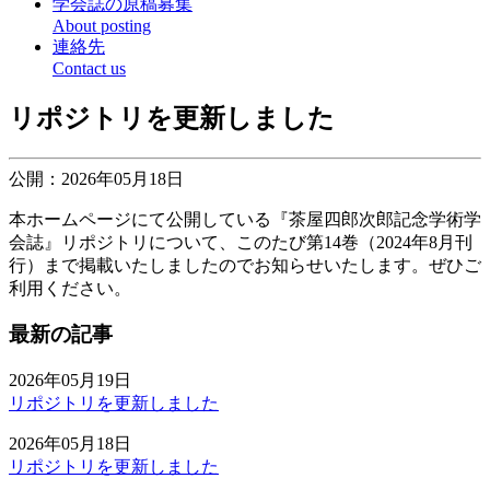
学会誌の原稿募集
About posting
連絡先
Contact us
リポジトリを更新しました
公開：2026年05月18日
本ホームページにて公開している『茶屋四郎次郎記念学術学
会誌』リポジトリについて、このたび第14巻（2024年8月刊
行）まで掲載いたしましたのでお知らせいたします。ぜひご
利用ください。
最新の記事
2026年05月19日
リポジトリを更新しました
2026年05月18日
リポジトリを更新しました