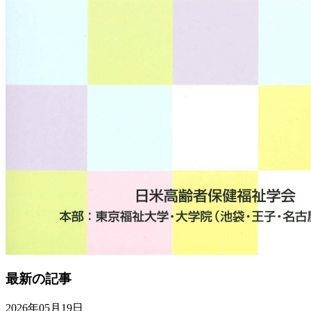
最新の記事
2026年05月19日